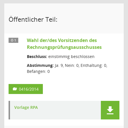
Öffentlicher Teil:
Wahl der/des Vorsitzenden des
Ö 1
Rechnungsprüfungsausschusses
Beschluss:
einstimmig beschlossen
Abstimmung:
Ja: 9, Nein: 0, Enthaltung: 0,
Befangen: 0
0416/2014
Vorlage RPA