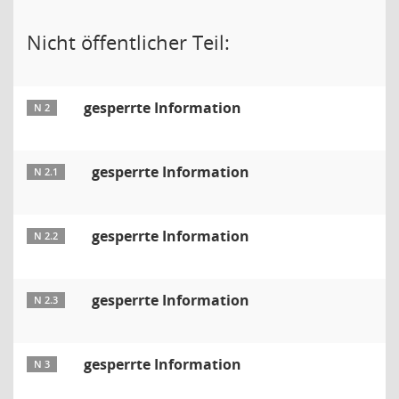
Nicht öffentlicher Teil:
gesperrte Information
N 2
gesperrte Information
N 2.1
gesperrte Information
N 2.2
gesperrte Information
N 2.3
gesperrte Information
N 3