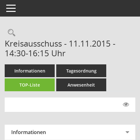
Toggle navigation
Rechercheauswahl
Kreisausschuss - 11.11.2015 -
14:30-16:15 Uhr
Informationen
Tagesordnung
TOP-Liste
Anwesenheit
Informationen