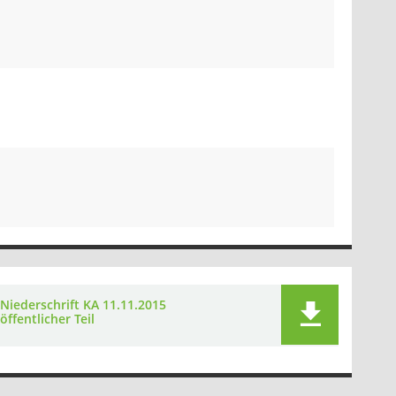
Niederschrift KA 11.11.2015
öffentlicher Teil