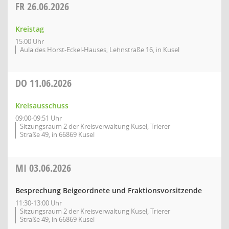
FR
26.06.2026
Kreistag
15:00 Uhr
Aula des Horst-Eckel-Hauses, Lehnstraße 16, in Kusel
DO
11.06.2026
Kreisausschuss
09:00-09:51 Uhr
Sitzungsraum 2 der Kreisverwaltung Kusel, Trierer
Straße 49, in 66869 Kusel
MI
03.06.2026
Besprechung Beigeordnete und Fraktionsvorsitzende
11:30-13:00 Uhr
Sitzungsraum 2 der Kreisverwaltung Kusel, Trierer
Straße 49, in 66869 Kusel