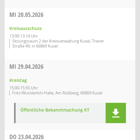
MI
20.05.2026
Kreisausschuss
13:00-13:14 Uhr
Sitzungsraum 2 der Kreisverwaltung Kusel, Trierer
Straße 49, in 66869 Kusel
MI
29.04.2026
Kreistag
15:00-15:55 Uhr
Fritz-Wunderlich-Halle, Am Roßberg, 66869 Kusel
Öffentliche Bekanntmachung KT
DO
23.04.2026