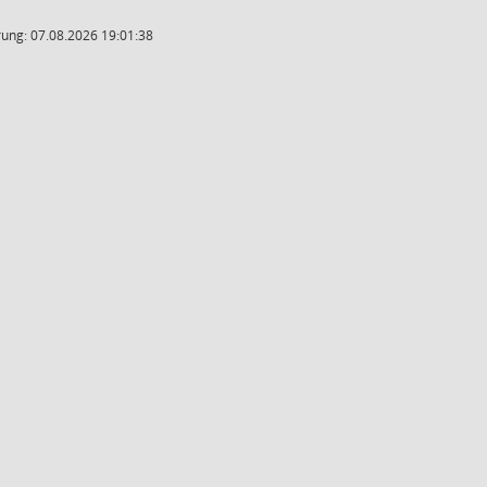
ung: 07.08.2026 19:01:38