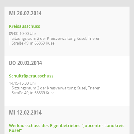
MI
26.02.2014
Kreisausschuss
09:00-10:00 Uhr
Sitzungsraum 2 der Kreisverwaltung Kusel, Trierer
Straße 49, in 66869 Kusel
DO
20.02.2014
Schulträgerausschuss
14:15-15:30 Uhr
Sitzungsraum 2 der Kreisverwaltung Kusel, Trierer
Straße 49, in 66869 Kusel
MI
12.02.2014
Werkausschuss des Eigenbetriebes "Jobcenter Landkreis
Kusel"