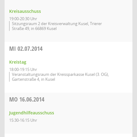
Kreisausschuss
19:00-20:30 Uhr
Sitzungsraum 2 der Kreisverwaltung Kusel, Trierer
Straße 49, in 66869 Kusel
MI
02.07.2014
Kreistag
18:00-19:15 Uhr
Veranstaltungsraum der Kreissparkasse Kusel (3. OG),
Gartenstraße 4, in Kusel
MO
16.06.2014
Jugendhilfeausschuss
15:30-16:15 Uhr