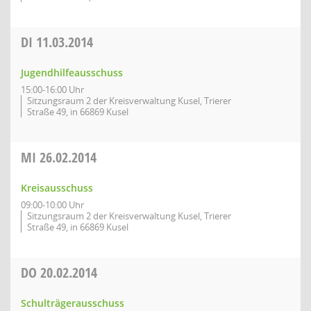
DI
11.03.2014
Jugendhilfeausschuss
15:00-16:00 Uhr
Sitzungsraum 2 der Kreisverwaltung Kusel, Trierer
Straße 49, in 66869 Kusel
MI
26.02.2014
Kreisausschuss
09:00-10:00 Uhr
Sitzungsraum 2 der Kreisverwaltung Kusel, Trierer
Straße 49, in 66869 Kusel
DO
20.02.2014
Schulträgerausschuss