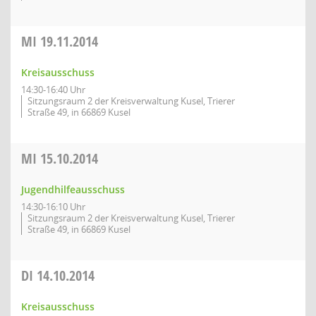
MI
19.11.2014
Kreisausschuss
14:30-16:40 Uhr
Sitzungsraum 2 der Kreisverwaltung Kusel, Trierer
Straße 49, in 66869 Kusel
MI
15.10.2014
Jugendhilfeausschuss
14:30-16:10 Uhr
Sitzungsraum 2 der Kreisverwaltung Kusel, Trierer
Straße 49, in 66869 Kusel
DI
14.10.2014
Kreisausschuss