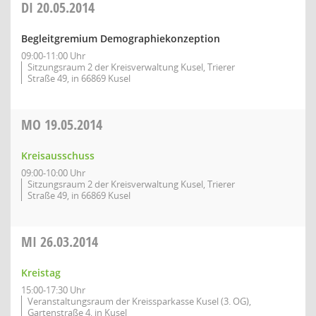
DI
20.05.2014
Begleitgremium Demographiekonzeption
09:00-11:00 Uhr
Sitzungsraum 2 der Kreisverwaltung Kusel, Trierer
Straße 49, in 66869 Kusel
MO
19.05.2014
Kreisausschuss
09:00-10:00 Uhr
Sitzungsraum 2 der Kreisverwaltung Kusel, Trierer
Straße 49, in 66869 Kusel
MI
26.03.2014
Kreistag
15:00-17:30 Uhr
Veranstaltungsraum der Kreissparkasse Kusel (3. OG),
Gartenstraße 4, in Kusel