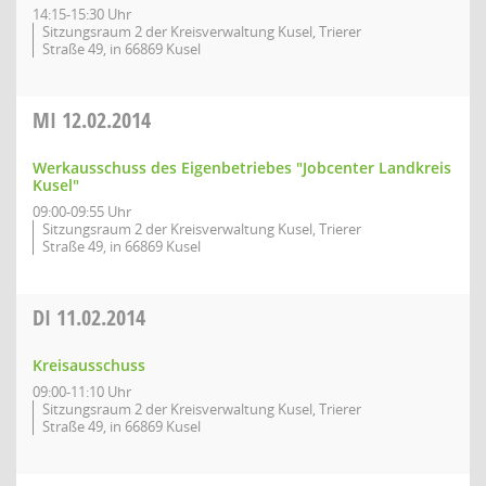
14:15-15:30 Uhr
Sitzungsraum 2 der Kreisverwaltung Kusel, Trierer
Straße 49, in 66869 Kusel
MI
12.02.2014
Werkausschuss des Eigenbetriebes "Jobcenter Landkreis
Kusel"
09:00-09:55 Uhr
Sitzungsraum 2 der Kreisverwaltung Kusel, Trierer
Straße 49, in 66869 Kusel
DI
11.02.2014
Kreisausschuss
09:00-11:10 Uhr
Sitzungsraum 2 der Kreisverwaltung Kusel, Trierer
Straße 49, in 66869 Kusel