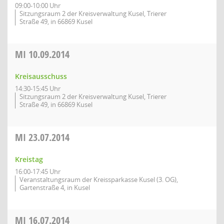
09:00-10:00 Uhr
Sitzungsraum 2 der Kreisverwaltung Kusel, Trierer
Straße 49, in 66869 Kusel
MI
10.09.2014
Kreisausschuss
14:30-15:45 Uhr
Sitzungsraum 2 der Kreisverwaltung Kusel, Trierer
Straße 49, in 66869 Kusel
MI
23.07.2014
Kreistag
16:00-17:45 Uhr
Veranstaltungsraum der Kreissparkasse Kusel (3. OG),
Gartenstraße 4, in Kusel
MI
16.07.2014