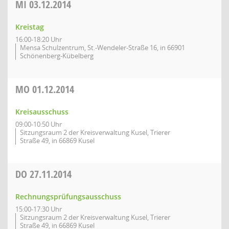
MI
03.12.2014
Kreistag
16:00-18:20 Uhr
Mensa Schulzentrum, St.-Wendeler-Straße 16, in 66901
Schönenberg-Kübelberg
MO
01.12.2014
Kreisausschuss
09:00-10:50 Uhr
Sitzungsraum 2 der Kreisverwaltung Kusel, Trierer
Straße 49, in 66869 Kusel
DO
27.11.2014
Rechnungsprüfungsausschuss
15:00-17:30 Uhr
Sitzungsraum 2 der Kreisverwaltung Kusel, Trierer
Straße 49, in 66869 Kusel