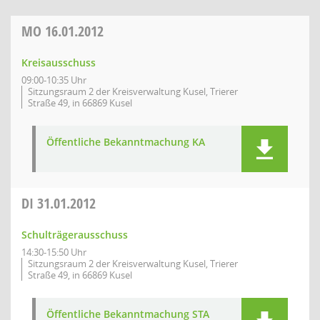
MO
16.01.2012
Kreisausschuss
09:00-10:35 Uhr
Sitzungsraum 2 der Kreisverwaltung Kusel, Trierer
Straße 49, in 66869 Kusel
Öffentliche Bekanntmachung KA
DI
31.01.2012
Schulträgerausschuss
14:30-15:50 Uhr
Sitzungsraum 2 der Kreisverwaltung Kusel, Trierer
Straße 49, in 66869 Kusel
Öffentliche Bekanntmachung STA