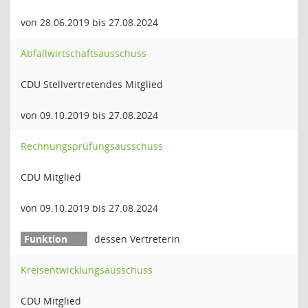
von 28.06.2019 bis 27.08.2024
Abfallwirtschaftsausschuss
CDU Stellvertretendes Mitglied
von 09.10.2019 bis 27.08.2024
Rechnungsprüfungsausschuss
CDU Mitglied
von 09.10.2019 bis 27.08.2024
dessen Vertreterin
Kreisentwicklungsausschuss
CDU Mitglied