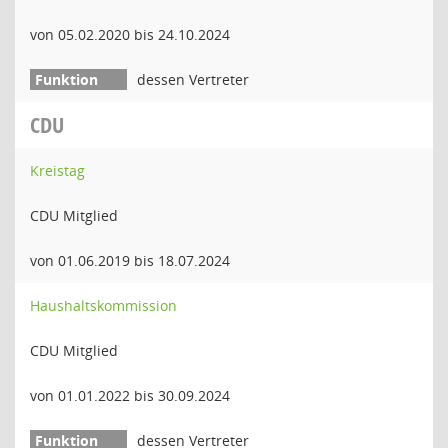
von 05.02.2020 bis 24.10.2024
dessen Vertreter
CDU
Kreistag
CDU Mitglied
von 01.06.2019 bis 18.07.2024
Haushaltskommission
CDU Mitglied
von 01.01.2022 bis 30.09.2024
dessen Vertreter