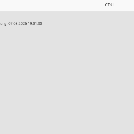
CDU
ung: 07.08.2026 19:01:38