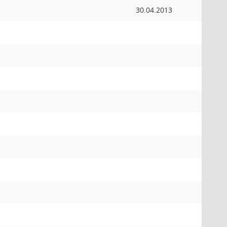
30.04.2013