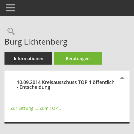
Toggle navigation
Rechercheauswahl
Burg Lichtenberg
Informationen
Beratungen
10.09.2014 Kreisausschuss TOP 1 öffentlich
- Entscheidung
Zur Sitzung ...
Zum TOP ...