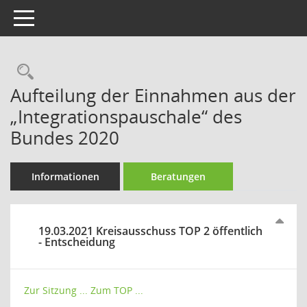
Toggle navigation
Rechercheauswahl
Aufteilung der Einnahmen aus der
„Integrationspauschale“ des
Bundes 2020
Informationen
Beratungen
19.03.2021 Kreisausschuss TOP 2 öffentlich
- Entscheidung
Zur Sitzung ...
Zum TOP ...