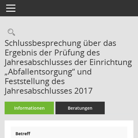
Toggle navigation
Rechercheauswahl
Schlussbesprechung über das
Ergebnis der Prüfung des
Jahresabschlusses der Einrichtung
„Abfallentsorgung“ und
Feststellung des
Jahresabschlusses 2017
Informationen
Beratungen
Betreff