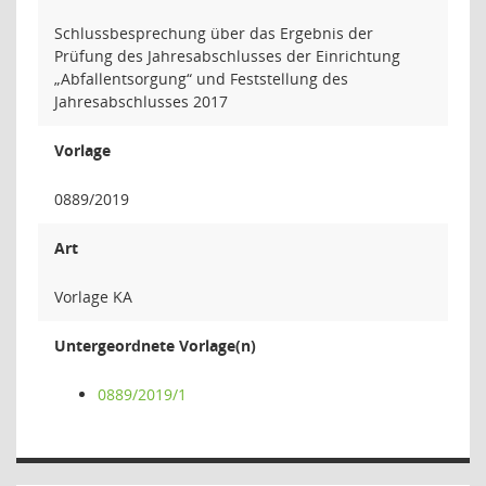
Schlussbesprechung über das Ergebnis der
Prüfung des Jahresabschlusses der Einrichtung
„Abfallentsorgung“ und Feststellung des
Jahresabschlusses 2017
Vorlage
0889/2019
Art
Vorlage KA
Untergeordnete Vorlage(n)
0889/2019/1