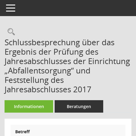
Toggle navigation
Rechercheauswahl
Schlussbesprechung über das
Ergebnis der Prüfung des
Jahresabschlusses der Einrichtung
„Abfallentsorgung“ und
Feststellung des
Jahresabschlusses 2017
Informationen
Beratungen
Betreff