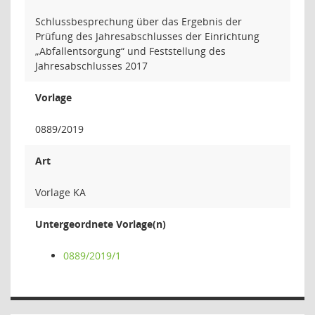
Schlussbesprechung über das Ergebnis der
Prüfung des Jahresabschlusses der Einrichtung
„Abfallentsorgung“ und Feststellung des
Jahresabschlusses 2017
Vorlage
0889/2019
Art
Vorlage KA
Untergeordnete Vorlage(n)
0889/2019/1