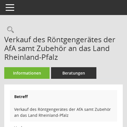
Toggle navigation
Rechercheauswahl
Verkauf des Röntgengerätes der
AfA samt Zubehör an das Land
Rheinland-Pfalz
Informationen
Beratungen
Betreff
Verkauf des Röntgengerätes der AfA samt Zubehör
an das Land Rheinland-Pfalz