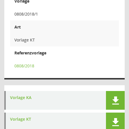
Vorlage
0808/2018/1
Art
Vorlage KT
Referenzvorlage
0808/2018
Vorlage KA
Vorlage KT