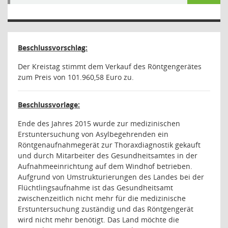
Beschlussvorschlag:
Der Kreistag stimmt dem Verkauf des Röntgengerätes
zum Preis von 101.960,58 Euro zu.
Beschlussvorlage:
Ende des Jahres 2015 wurde zur medizinischen
Erstuntersuchung von Asylbegehrenden ein
Röntgenaufnahmegerät zur Thoraxdiagnostik gekauft
und durch Mitarbeiter des Gesundheitsamtes in der
Aufnahmeeinrichtung auf dem Windhof betrieben.
Aufgrund von Umstrukturierungen des Landes bei der
Flüchtlingsaufnahme ist das Gesundheitsamt
zwischenzeitlich nicht mehr für die medizinische
Erstuntersuchung zuständig und das Röntgengerät
wird nicht mehr benötigt. Das Land möchte die