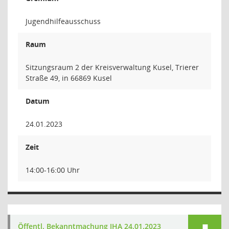
Jugendhilfeausschuss
Raum
Sitzungsraum 2 der Kreisverwaltung Kusel, Trierer
Straße 49, in 66869 Kusel
Datum
24.01.2023
Zeit
14:00-16:00 Uhr
Öffentl. Bekanntmachung JHA 24.01.2023