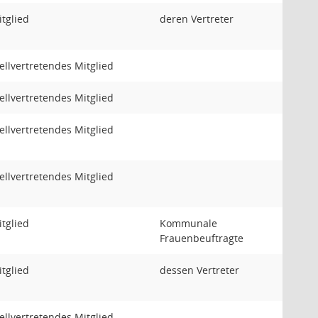
tglied
deren Vertreter
ellvertretendes Mitglied
ellvertretendes Mitglied
ellvertretendes Mitglied
ellvertretendes Mitglied
tglied
Kommunale
Frauenbeuftragte
tglied
dessen Vertreter
ellvertretendes Mitglied