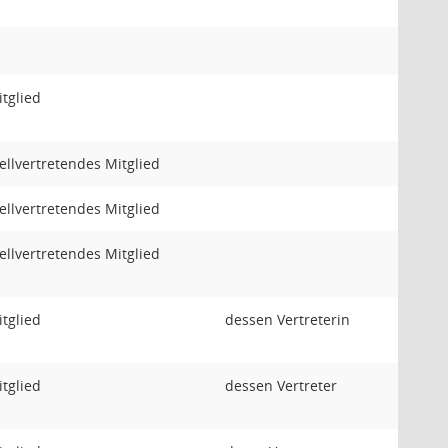
tglied
ellvertretendes Mitglied
ellvertretendes Mitglied
ellvertretendes Mitglied
tglied
dessen Vertreterin
tglied
dessen Vertreter