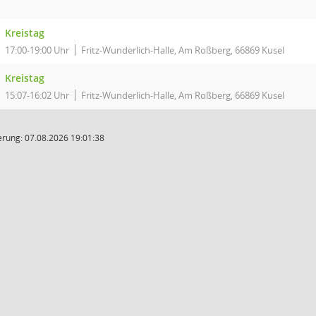
Kreistag
17:00-19:00 Uhr
Fritz-Wunderlich-Halle, Am Roßberg, 66869 Kusel
Kreistag
15:07-16:02 Uhr
Fritz-Wunderlich-Halle, Am Roßberg, 66869 Kusel
rung: 07.08.2026 19:01:38