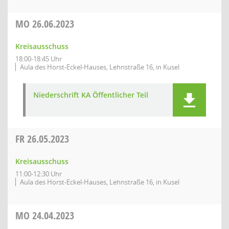
MO
26.06.2023
Kreisausschuss
18:00-18:45 Uhr
Aula des Horst-Eckel-Hauses, Lehnstraße 16, in Kusel
Niederschrift KA Öffentlicher Teil
FR
26.05.2023
Kreisausschuss
11:00-12:30 Uhr
Aula des Horst-Eckel-Hauses, Lehnstraße 16, in Kusel
MO
24.04.2023