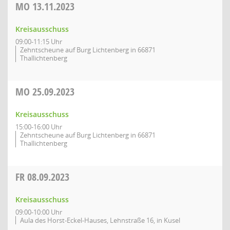
MO
13.11.2023
Kreisausschuss
09:00-11:15 Uhr
Zehntscheune auf Burg Lichtenberg in 66871
Thallichtenberg
MO
25.09.2023
Kreisausschuss
15:00-16:00 Uhr
Zehntscheune auf Burg Lichtenberg in 66871
Thallichtenberg
FR
08.09.2023
Kreisausschuss
09:00-10:00 Uhr
Aula des Horst-Eckel-Hauses, Lehnstraße 16, in Kusel