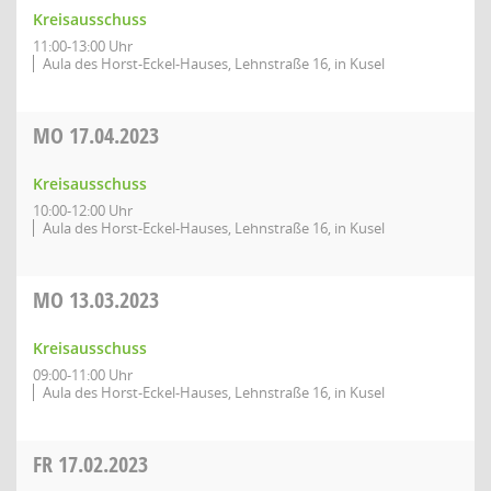
Kreisausschuss
11:00-13:00 Uhr
Aula des Horst-Eckel-Hauses, Lehnstraße 16, in Kusel
MO
17.04.2023
Kreisausschuss
10:00-12:00 Uhr
Aula des Horst-Eckel-Hauses, Lehnstraße 16, in Kusel
MO
13.03.2023
Kreisausschuss
09:00-11:00 Uhr
Aula des Horst-Eckel-Hauses, Lehnstraße 16, in Kusel
FR
17.02.2023