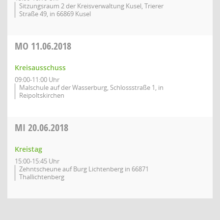
Sitzungsraum 2 der Kreisverwaltung Kusel, Trierer
Straße 49, in 66869 Kusel
MO
11.06.2018
Kreisausschuss
09:00-11:00 Uhr
Malschule auf der Wasserburg, Schlossstraße 1, in
Reipoltskirchen
MI
20.06.2018
Kreistag
15:00-15:45 Uhr
Zehntscheune auf Burg Lichtenberg in 66871
Thallichtenberg