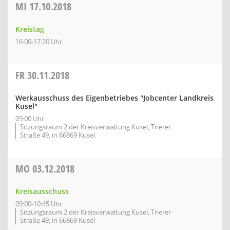
MI
17.10.2018
Kreistag
16:00-17:20 Uhr
FR
30.11.2018
Werkausschuss des Eigenbetriebes "Jobcenter Landkreis
Kusel"
09:00 Uhr
Sitzungsraum 2 der Kreisverwaltung Kusel, Trierer
Straße 49, in 66869 Kusel
MO
03.12.2018
Kreisausschuss
09:00-10:45 Uhr
Sitzungsraum 2 der Kreisverwaltung Kusel, Trierer
Straße 49, in 66869 Kusel