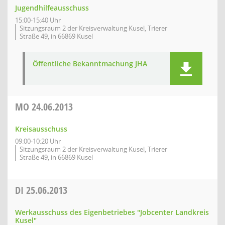
Jugendhilfeausschuss
15:00-15:40 Uhr
Sitzungsraum 2 der Kreisverwaltung Kusel, Trierer
Straße 49, in 66869 Kusel
Öffentliche Bekanntmachung JHA
MO
24.06.2013
Kreisausschuss
09:00-10:20 Uhr
Sitzungsraum 2 der Kreisverwaltung Kusel, Trierer
Straße 49, in 66869 Kusel
DI
25.06.2013
Werkausschuss des Eigenbetriebes "Jobcenter Landkreis
Kusel"