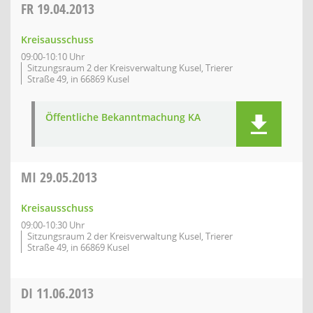
FR
19.04.2013
Kreisausschuss
09:00-10:10 Uhr
Sitzungsraum 2 der Kreisverwaltung Kusel, Trierer
Straße 49, in 66869 Kusel
Öffentliche Bekanntmachung KA
MI
29.05.2013
Kreisausschuss
09:00-10:30 Uhr
Sitzungsraum 2 der Kreisverwaltung Kusel, Trierer
Straße 49, in 66869 Kusel
DI
11.06.2013