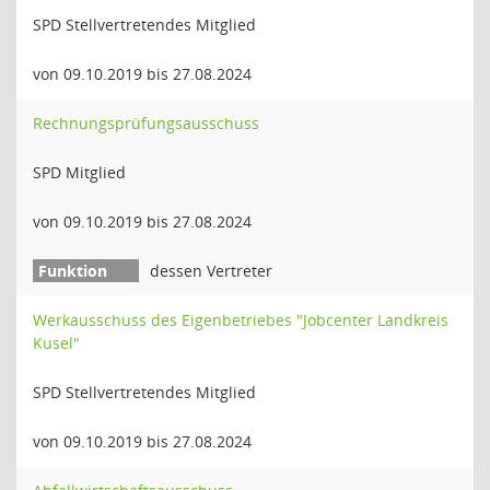
SPD Stellvertretendes Mitglied
von 09.10.2019 bis 27.08.2024
Rechnungsprüfungsausschuss
SPD Mitglied
von 09.10.2019 bis 27.08.2024
dessen Vertreter
Werkausschuss des Eigenbetriebes "Jobcenter Landkreis
Kusel"
SPD Stellvertretendes Mitglied
von 09.10.2019 bis 27.08.2024