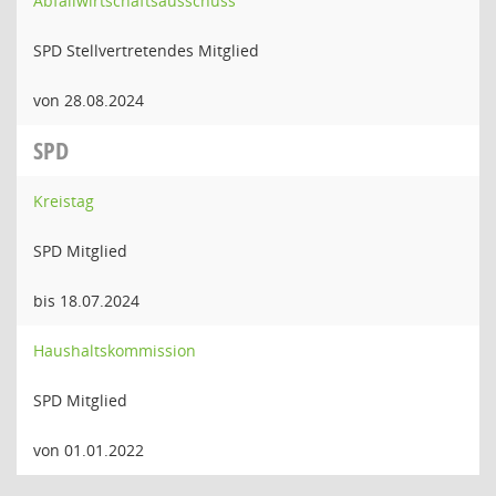
Abfallwirtschaftsausschuss
SPD Stellvertretendes Mitglied
von 28.08.2024
SPD
Kreistag
SPD Mitglied
bis 18.07.2024
Haushaltskommission
SPD Mitglied
von 01.01.2022