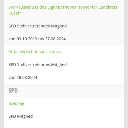
Werkausschuss des Eigenbetriebes "Jobcenter Landkreis
Kusel"
SPD Stellvertretendes Mitglied
von 09.10.2019 bis 27.08.2024
Abfallwirtschaftsausschuss
SPD Stellvertretendes Mitglied
von 28.08.2024
SPD
Kreistag
SPD Mitglied