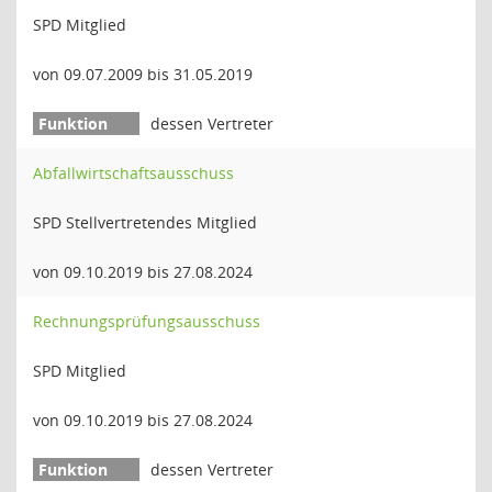
SPD Mitglied
von 09.07.2009 bis 31.05.2019
dessen Vertreter
Abfallwirtschaftsausschuss
SPD Stellvertretendes Mitglied
von 09.10.2019 bis 27.08.2024
Rechnungsprüfungsausschuss
SPD Mitglied
von 09.10.2019 bis 27.08.2024
dessen Vertreter