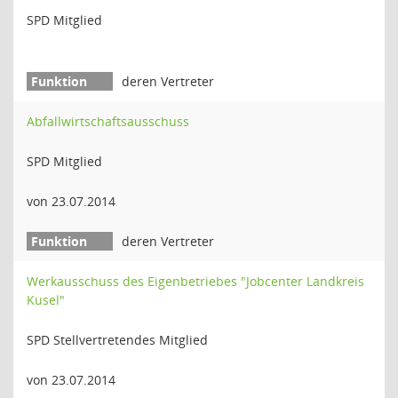
SPD Mitglied
deren Vertreter
Abfallwirtschaftsausschuss
SPD Mitglied
von 23.07.2014
deren Vertreter
Werkausschuss des Eigenbetriebes "Jobcenter Landkreis
Kusel"
SPD Stellvertretendes Mitglied
von 23.07.2014