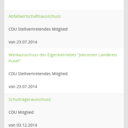
Abfallwirtschaftsausschuss
CDU Stellvertretendes Mitglied
von 23.07.2014
Werkausschuss des Eigenbetriebes "Jobcenter Landkreis
Kusel"
CDU Stellvertretendes Mitglied
von 23.07.2014
Schulträgerausschuss
CDU Mitglied
von 03.12.2014