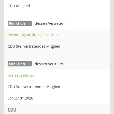
CDU Mitglied
dessen Vertreterin
Rechnungsprüfungsausschuss
CDU Stellvertretendes Mitglied
dessen Vertreter
Kreisausschuss
CDU Stellvertretendes Mitglied
von 27.01.2026
CDU