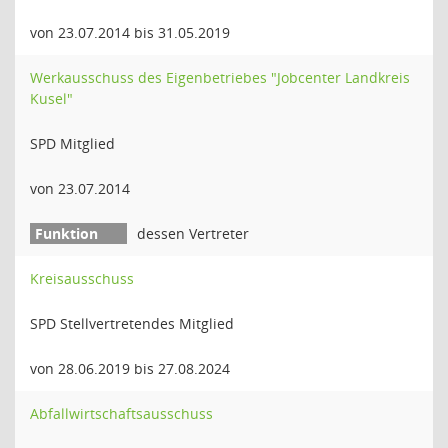
von 23.07.2014 bis 31.05.2019
Werkausschuss des Eigenbetriebes "Jobcenter Landkreis
Kusel"
SPD Mitglied
von 23.07.2014
dessen Vertreter
Kreisausschuss
SPD Stellvertretendes Mitglied
von 28.06.2019 bis 27.08.2024
Abfallwirtschaftsausschuss