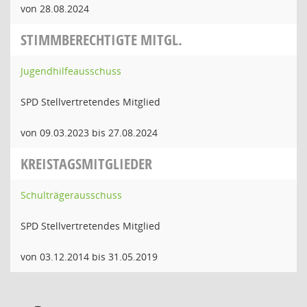
von 28.08.2024
STIMMBERECHTIGTE MITGL.
Jugendhilfeausschuss
SPD Stellvertretendes Mitglied
von 09.03.2023 bis 27.08.2024
KREISTAGSMITGLIEDER
Schulträgerausschuss
SPD Stellvertretendes Mitglied
von 03.12.2014 bis 31.05.2019