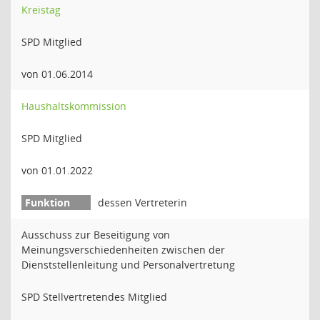
Kreistag
SPD Mitglied
von 01.06.2014
Haushaltskommission
SPD Mitglied
von 01.01.2022
dessen Vertreterin
Ausschuss zur Beseitigung von
Meinungsverschiedenheiten zwischen der
Dienststellenleitung und Personalvertretung
SPD Stellvertretendes Mitglied