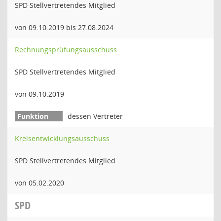
SPD Stellvertretendes Mitglied
von 09.10.2019 bis 27.08.2024
Rechnungsprüfungsausschuss
SPD Stellvertretendes Mitglied
von 09.10.2019
dessen Vertreter
Kreisentwicklungsausschuss
SPD Stellvertretendes Mitglied
von 05.02.2020
SPD