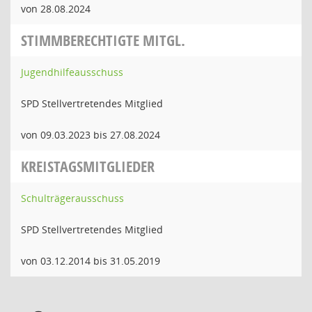
von 28.08.2024
STIMMBERECHTIGTE MITGL.
Jugendhilfeausschuss
SPD Stellvertretendes Mitglied
von 09.03.2023 bis 27.08.2024
KREISTAGSMITGLIEDER
Schulträgerausschuss
SPD Stellvertretendes Mitglied
von 03.12.2014 bis 31.05.2019