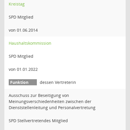
Kreistag
SPD Mitglied
von 01.06.2014
Haushaltskommission
SPD Mitglied
von 01.01.2022
dessen Vertreterin
Ausschuss zur Beseitigung von
Meinungsverschiedenheiten zwischen der
Dienststellenleitung und Personalvertretung
SPD Stellvertretendes Mitglied