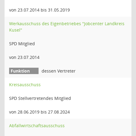
von 23.07.2014 bis 31.05.2019
Werkausschuss des Eigenbetriebes "Jobcenter Landkreis
Kusel"
SPD Mitglied
von 23.07.2014
dessen Vertreter
Kreisausschuss
SPD Stellvertretendes Mitglied
von 28.06.2019 bis 27.08.2024
Abfallwirtschaftsausschuss