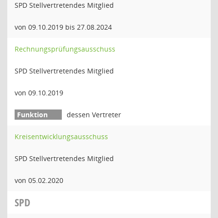
SPD Stellvertretendes Mitglied
von 09.10.2019 bis 27.08.2024
Rechnungsprüfungsausschuss
SPD Stellvertretendes Mitglied
von 09.10.2019
dessen Vertreter
Kreisentwicklungsausschuss
SPD Stellvertretendes Mitglied
von 05.02.2020
SPD