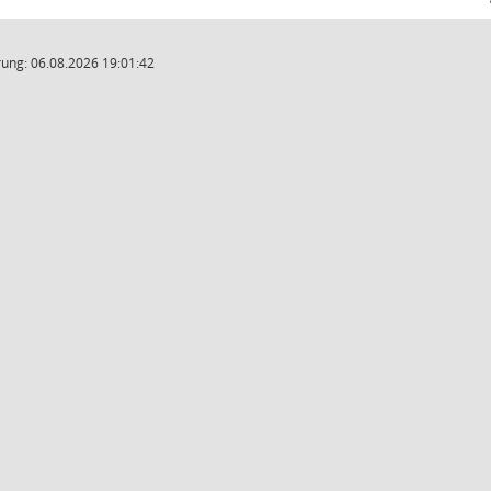
ung: 06.08.2026 19:01:42