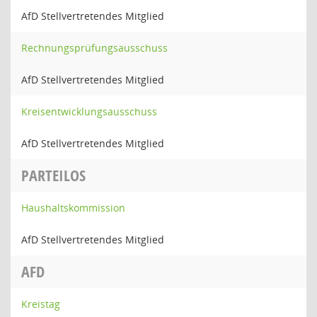
AfD Stellvertretendes Mitglied
Rechnungsprüfungsausschuss
AfD Stellvertretendes Mitglied
Kreisentwicklungsausschuss
AfD Stellvertretendes Mitglied
PARTEILOS
Haushaltskommission
AfD Stellvertretendes Mitglied
AFD
Kreistag