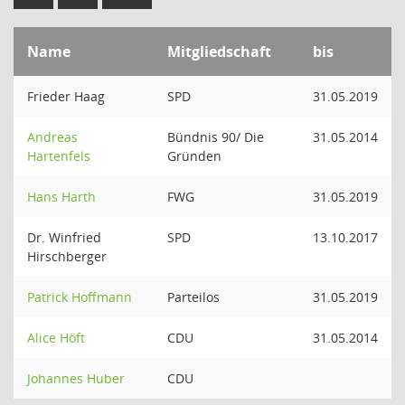
Name
Mitgliedschaft
bis
Frieder Haag
SPD
31.05.2019
Andreas
Bündnis 90/ Die
31.05.2014
Hartenfels
Gründen
Hans Harth
FWG
31.05.2019
Dr. Winfried
SPD
13.10.2017
Hirschberger
Patrick Hoffmann
Parteilos
31.05.2019
Alice Höft
CDU
31.05.2014
Johannes Huber
CDU