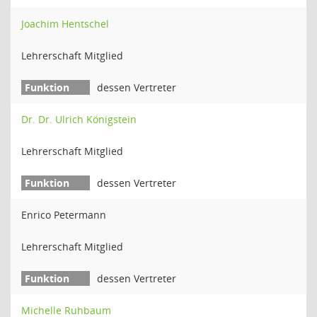
Joachim Hentschel
Lehrerschaft Mitglied
dessen Vertreter
Dr. Dr. Ulrich Königstein
Lehrerschaft Mitglied
dessen Vertreter
Enrico Petermann
Lehrerschaft Mitglied
dessen Vertreter
Michelle Ruhbaum