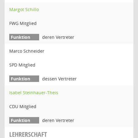
Margot Schillo
FWG Mitglied
deren Vertreter
Marco Schneider
SPD Mitglied
dessen Vertreter
Isabel Steinhauer-Theis
CDU Mitglied
deren Vertreter
LEHRERSCHAFT