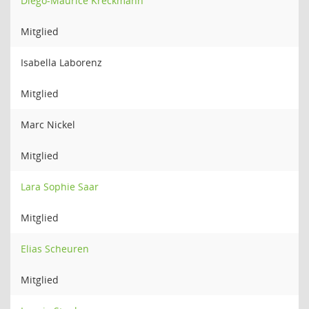
Diego-Maurice Kreckmann
Mitglied
Isabella Laborenz
Mitglied
Marc Nickel
Mitglied
Lara Sophie Saar
Mitglied
Elias Scheuren
Mitglied