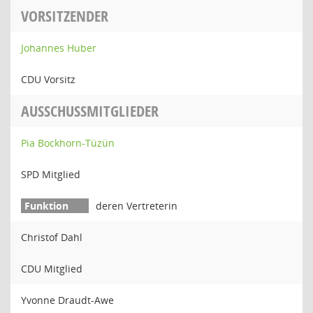
VORSITZENDER
Johannes Huber
CDU Vorsitz
AUSSCHUSSMITGLIEDER
Pia Bockhorn-Tüzün
SPD Mitglied
deren Vertreterin
Christof Dahl
CDU Mitglied
Yvonne Draudt-Awe