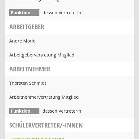
dessen Vertreterin
ARBEITGEBER
André Morio
Arbeitgebervertretung Mitglied
ARBEITNEHMER
Thorsten Schmidt
Arbeitnehmervertretung Mitglied
dessen Vertreterin
SCHÜLERVERTRETER/-INNEN