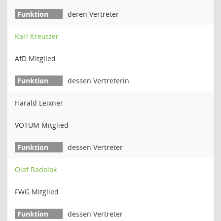
deren Vertreter
Karl Kreutzer
AfD Mitglied
dessen Vertreterin
Harald Leixner
VOTUM Mitglied
dessen Vertreter
Olaf Radolak
FWG Mitglied
dessen Vertreter