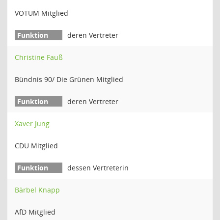
VOTUM Mitglied
deren Vertreter
Christine Fauß
Bündnis 90/ Die Grünen Mitglied
deren Vertreter
Xaver Jung
CDU Mitglied
dessen Vertreterin
Bärbel Knapp
AfD Mitglied