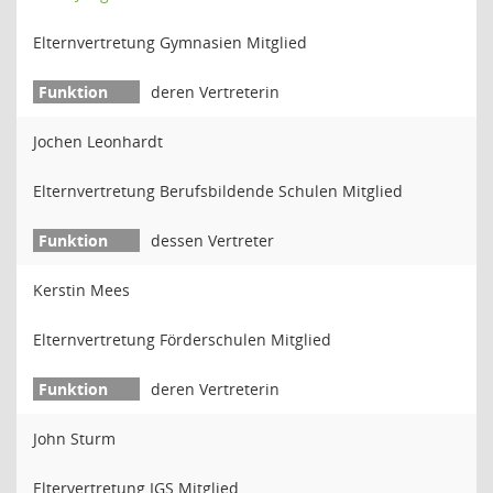
Elternvertretung Gymnasien Mitglied
deren Vertreterin
Jochen Leonhardt
Elternvertretung Berufsbildende Schulen Mitglied
dessen Vertreter
Kerstin Mees
Elternvertretung Förderschulen Mitglied
deren Vertreterin
John Sturm
Eltervertretung IGS Mitglied