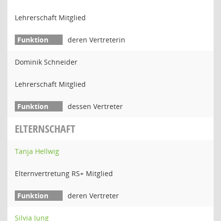
Lehrerschaft Mitglied
deren Vertreterin
Dominik Schneider
Lehrerschaft Mitglied
dessen Vertreter
ELTERNSCHAFT
Tanja Hellwig
Elternvertretung RS+ Mitglied
deren Vertreter
Silvia Jung