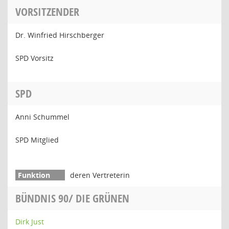
VORSITZENDER
Dr. Winfried Hirschberger
SPD Vorsitz
SPD
Anni Schummel
SPD Mitglied
deren Vertreterin
BÜNDNIS 90/ DIE GRÜNEN
Dirk Just