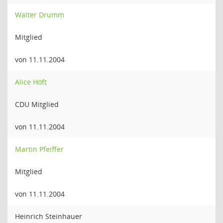
Walter Drumm
Mitglied
von 11.11.2004
Alice Höft
CDU Mitglied
von 11.11.2004
Martin Pfeiffer
Mitglied
von 11.11.2004
Heinrich Steinhauer