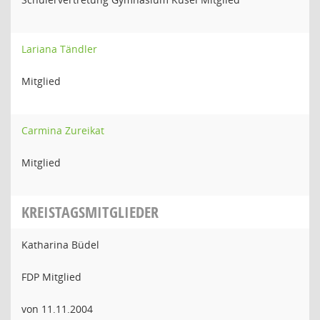
Lariana Tändler
Mitglied
Carmina Zureikat
Mitglied
KREISTAGSMITGLIEDER
Katharina Büdel
FDP Mitglied
von 11.11.2004