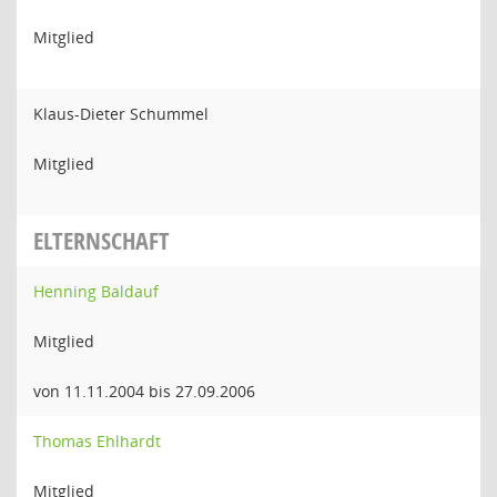
Mitglied
Klaus-Dieter Schummel
Mitglied
ELTERNSCHAFT
Henning Baldauf
Mitglied
von 11.11.2004 bis 27.09.2006
Thomas Ehlhardt
Mitglied