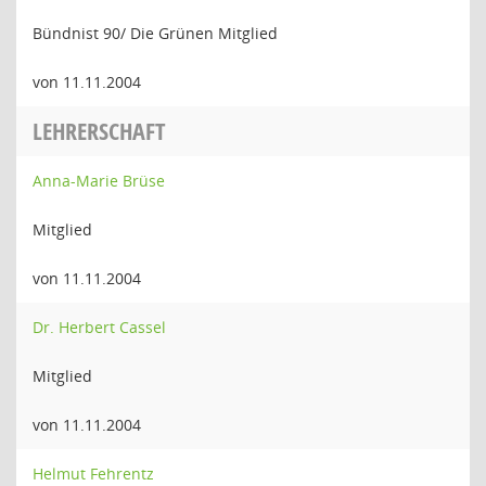
Bündnist 90/ Die Grünen Mitglied
von 11.11.2004
LEHRERSCHAFT
Anna-Marie Brüse
Mitglied
von 11.11.2004
Dr. Herbert Cassel
Mitglied
von 11.11.2004
Helmut Fehrentz