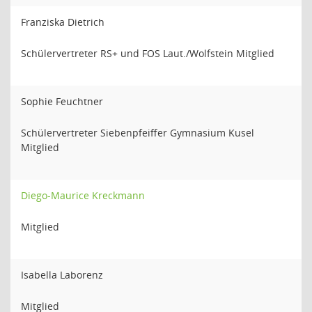
Franziska Dietrich
Schülervertreter RS+ und FOS Laut./Wolfstein Mitglied
Sophie Feuchtner
Schülervertreter Siebenpfeiffer Gymnasium Kusel
Mitglied
Diego-Maurice Kreckmann
Mitglied
Isabella Laborenz
Mitglied