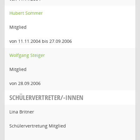
Hubert Sommer
Mitglied
von 11.11.2004 bis 27.09.2006
Wolfgang Steiger
Mitglied
von 28.09.2006
SCHÜLERVERTRETER/-INNEN
Lina Britner
Schülervertretung Mitglied