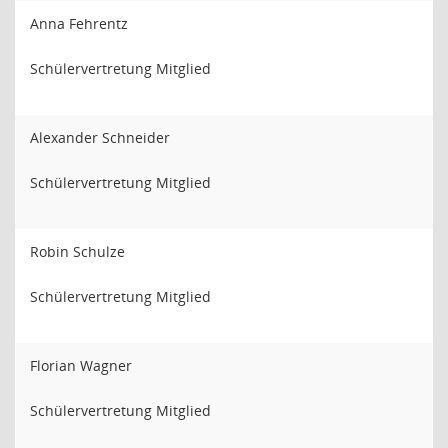
Anna Fehrentz
Schülervertretung Mitglied
Alexander Schneider
Schülervertretung Mitglied
Robin Schulze
Schülervertretung Mitglied
Florian Wagner
Schülervertretung Mitglied