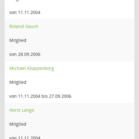
von 11.11.2004
Roland Gauch
Mitglied
von 28.09.2006
Michael Kloppenborg
Mitglied
von 11.11.2004 bis 27.09.2006
Horst Lange
Mitglied
von 11.11.2004