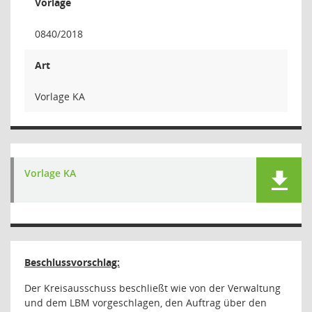
Vorlage
0840/2018
Art
Vorlage KA
Vorlage KA
Beschlussvorschlag:
Der Kreisausschuss beschließt
wie von der Verwaltung
und dem LBM vorgeschlagen
,
den Auftrag über den