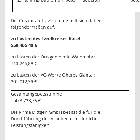
Die Gesamtauftragssumme teilt sich dabei
folgendermaßen auf:
zu Lasten des Landkreises Kusel:
559.465,48 €
zu Lasten der Ortsgemeinde Waldmohr:
713.245,89 €
zu Lasten der VG-Werke Oberes Glantal:
201.012,39 €
Gesamtangebotssumme
1.473.723,76 €
Die Firma Dittgen GmbH
besitzt die für die
Durchführung der Arbeiten erforderliche
Leistungsfähigkeit.