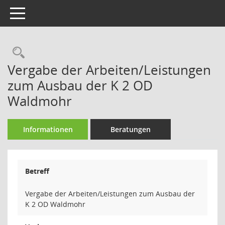
Toggle navigation
Rechercheauswahl
Vergabe der Arbeiten/Leistungen
zum Ausbau der K 2 OD
Waldmohr
Informationen
Beratungen
Betreff
Vergabe der Arbeiten/Leistungen zum Ausbau der
K 2 OD Waldmohr