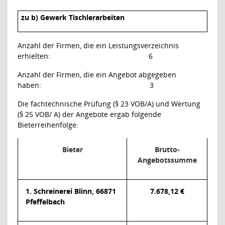
zu b) Gewerk Tischlerarbeiten
Anzahl der Firmen, die ein Leistungsverzeichnis
erhielten:
6
Anzahl der Firmen, die ein Angebot abgegeben
haben:
3
Die fachtechnische Prüfung (§ 23 VOB/A) und Wertung
(§ 25 VOB/ A) der Angebote ergab folgende
Bieterreihenfolge:
Bieter
Brutto-
Angebotssumme
1. Schreinerei Blinn, 66871
7.678,12 €
Pfeffelbach