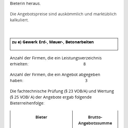
Bieterin heraus.
Die Angebotspreise sind auskömmlich und marktüblich
kalkuliert.
zu e) Gewerk Erd-, Mauer-, Betonarbeiten
Anzahl der Firmen, die ein Leistungsverzeichnis
erhielten:
8
Anzahl der Firmen, die ein Angebot abgegeben
haben:
3
Die fachtechnische Prüfung (§ 23 VOB/A) und Wertung
(§ 25 VOB/ A) der Angebote ergab folgende
Bieterreihenfolge:
Bieter
Brutto-
Angebotssumme