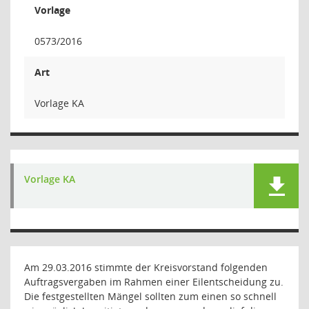
Vorlage
0573/2016
Art
Vorlage KA
Vorlage KA
Am 29.03.2016 stimmte der Kreisvorstand folgenden
Auftragsvergaben im Rahmen einer Eilentscheidung zu.
Die festgestellten Mängel sollten zum einen so schnell