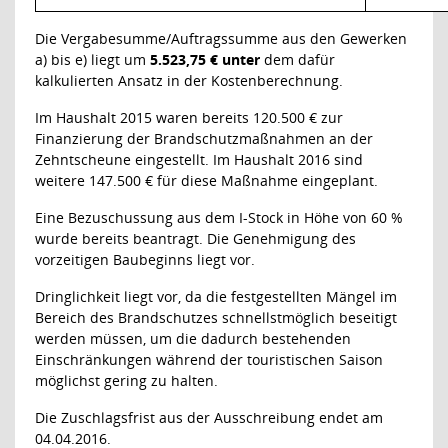
Die Vergabesumme/Auftragssumme aus den Gewerken
a) bis e) liegt um
5.523,75 € unter
dem dafür
kalkulierten Ansatz in der Kostenberechnung.
Im Haushalt 2015 waren bereits 120.500 € zur
Finanzierung der Brandschutzmaßnahmen an der
Zehntscheune eingestellt. Im Haushalt 2016 sind
weitere 147.500 € für diese Maßnahme eingeplant.
Eine Bezuschussung aus dem I-Stock in Höhe von 60 %
wurde bereits beantragt. Die Genehmigung des
vorzeitigen Baubeginns liegt vor.
Dringlichkeit liegt vor, da die festgestellten Mängel im
Bereich des Brandschutzes schnellstmöglich beseitigt
werden müssen, um die dadurch bestehenden
Einschränkungen während der touristischen Saison
möglichst gering zu halten.
Die Zuschlagsfrist aus der Ausschreibung endet am
04.04.2016.