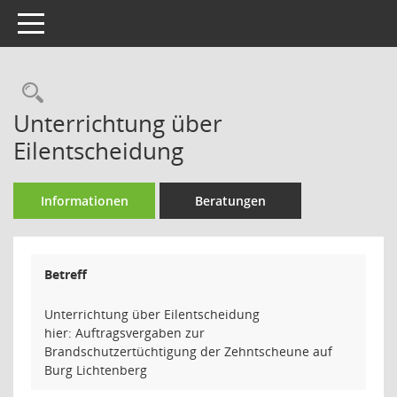
Toggle navigation
Rechercheauswahl
Unterrichtung über
Eilentscheidung
Informationen
Beratungen
Betreff
Unterrichtung über Eilentscheidung
hier: Auftragsvergaben zur
Brandschutzertüchtigung der Zehntscheune auf
Burg Lichtenberg