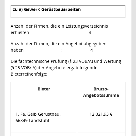
zu a) Gewerk Gerüstbauarbeiten
Anzahl der Firmen, die ein Leistungsverzeichnis
erhielten:
4
Anzahl der Firmen, die ein Angebot abgegeben
haben
:
4
Die fachtechnische Prüfung (§ 23 VOB/A) und Wertung
(§ 25 VOB/ A) der Angebote ergab folgende
Bieterreihenfolge:
Bieter
Brutto-
Angebotssumme
1. Fa. Geib Gerüstbau,
12.021,93 €
66849 Landstuhl