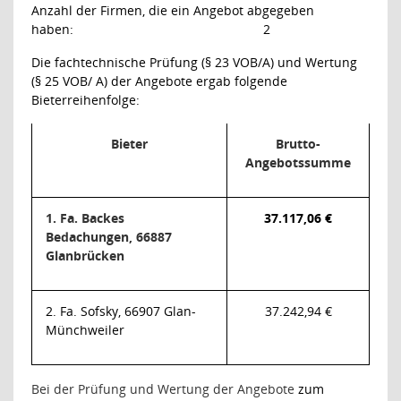
Anzahl der Firmen, die ein Angebot abgegeben
haben:
2
Die fachtechnische Prüfung (§ 23 VOB/A) und Wertung
(§ 25 VOB/ A) der Angebote ergab folgende
Bieterreihenfolge:
Bieter
Brutto-
Angebotssumme
1. Fa. Backes
37.117,06 €
Bedachungen, 66887
Glanbrücken
2. Fa. Sofsky, 66907 Glan-
37.242,94 €
Münchweiler
Bei der Prüfung und Wertung der Angebote
zum