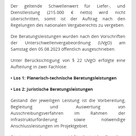
Der geltende Schwellenwert für Liefer-, und
Dienstleistung (215.000 € netto) wird nicht
überschritten, somit ist der Auftrag nach den
Regelungen des nationalen Vergaberechts zu vergeben.
Die Beratungsleistungen wurden nach den Vorschriften
der Unterschwellenvergabeordnung (UVgO) am
Samstag den 05.08.2023 öffentlich ausgeschrieben.
Unter Berücksichtigung von § 22 UVgO erfolgte eine
Aufteilung in zwei Fachlose:
• Los 1: Planerisch-technische Beratungsleistungen
• Los 2: Juristische Beratungsleistungen
Gestand der jeweiligen Leistung ist die Vorbereitung,
Begleitung und Auswertung von
Ausschreibungsverfahren im Rahmen der
Infrastrukturförderung sowie notwendige
Anschlussleistungen im Projektgebiet.