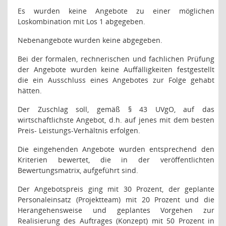
Es wurden keine Angebote zu einer möglichen
Loskombination mit Los 1 abgegeben.
Nebenangebote wurden keine abgegeben.
Bei der formalen, rechnerischen und fachlichen Prüfung
der Angebote wurden keine Auffälligkeiten festgestellt
die ein Ausschluss eines Angebotes zur Folge gehabt
hätten.
Der Zuschlag soll, gemäß § 43 UVgO, auf das
wirtschaftlichste Angebot, d.h. auf jenes mit dem besten
Preis- Leistungs-Verhältnis erfolgen.
Die eingehenden Angebote wurden entsprechend den
Kriterien bewertet, die in der veröffentlichten
Bewertungsmatrix, aufgeführt sind.
Der Angebotspreis ging mit 30 Prozent, der geplante
Personaleinsatz (Projektteam) mit 20 Prozent und die
Herangehensweise und geplantes Vorgehen zur
Realisierung des Auftrages (Konzept) mit 50 Prozent in