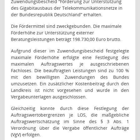
Zuwendungsbescheid “Förderung zur Unterstützung
des Gigabitausbaus der Telekommunikationsnetze in
der Bundesrepublik Deutschland” erhalten.
Die Fördermittel sind zweckgebunden. Die maximale
Förderhöhe zur Unterstützung externer
Beratungsleistungen beträgt 198.730,00 Euro brutto.
Aufgrund dieser im Zuwendungsbescheid festgelegte
maximale Förderhöhe erfolgte eine Festlegung des
maximalen Auftragswertes je ausgeschriebenen
Fachloses. Die beauftragten Leistungen sind zu 100 %
mit den bewilligten Zuwendungen des Bundes
umzusetzen. Ein zusätzlicher Kostenbeitrag durch den
Landkreis ist nicht vorgesehen und wurde in den
Vergabeunterlagen ausgeschlossen.
Gleichzeitig konnte durch diese Festlegung der
Auftragswertobergrenzen je LOS, die maßgebliche
Auftragswertschätzung im Sinne des § 3 Abs. 1
Verordnung über die Vergabe öffentlicher Aufträge
(VgV) erfolgen.