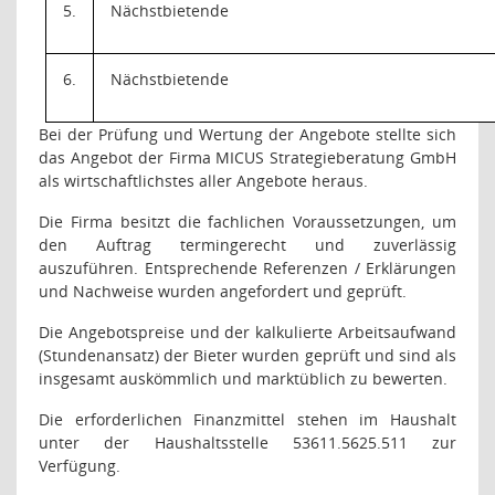
5.
Nächstbietende
6.
Nächstbietende
Bei der Prüfung und Wertung der Angebote stellte sich
das Angebot der Firma MICUS Strategieberatung GmbH
als wirtschaftlichstes aller Angebote heraus.
Die Firma besitzt die fachlichen Voraussetzungen, um
den Auftrag termingerecht und zuverlässig
auszuführen. Entsprechende Referenzen / Erklärungen
und Nachweise wurden angefordert und geprüft.
Die Angebotspreise und der kalkulierte Arbeitsaufwand
(Stundenansatz) der Bieter wurden geprüft und sind als
insgesamt auskömmlich und marktüblich zu bewerten.
Die erforderlichen Finanzmittel stehen im Haushalt
unter der Haushaltsstelle 53611.5625.511 zur
Verfügung.