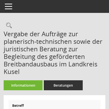
Toggle navigation
Rechercheauswahl
Vergabe der Aufträge zur
planerisch-technischen sowie der
juristischen Beratung zur
Begleitung des geförderten
Breitbandausbaus im Landkreis
Kusel
Informationen
Beratungen
Betreff