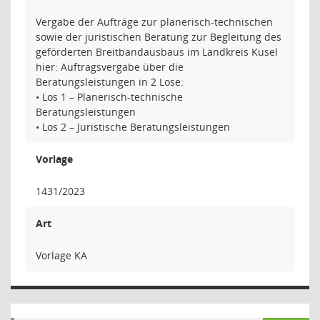
Vergabe der Aufträge zur planerisch-technischen
sowie der juristischen Beratung zur Begleitung des
geförderten Breitbandausbaus im Landkreis Kusel
hier: Auftragsvergabe über die
Beratungsleistungen in 2 Lose:
• Los 1 – Planerisch-technische
Beratungsleistungen
• Los 2 – Juristische Beratungsleistungen
Vorlage
1431/2023
Art
Vorlage KA