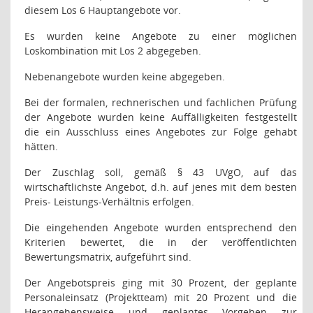
diesem Los 6 Hauptangebote vor.
Es wurden keine Angebote zu einer möglichen
Loskombination mit Los 2 abgegeben.
Nebenangebote wurden keine abgegeben.
Bei der formalen, rechnerischen und fachlichen Prüfung
der Angebote wurden keine Auffälligkeiten festgestellt
die ein Ausschluss eines Angebotes zur Folge gehabt
hätten.
Der Zuschlag soll, gemäß § 43 UVgO, auf das
wirtschaftlichste Angebot, d.h. auf jenes mit dem besten
Preis- Leistungs-Verhältnis erfolgen.
Die eingehenden Angebote wurden entsprechend den
Kriterien bewertet, die in der veröffentlichten
Bewertungsmatrix, aufgeführt sind.
Der Angebotspreis ging mit 30 Prozent, der geplante
Personaleinsatz (Projektteam) mit 20 Prozent und die
Herangehensweise und geplantes Vorgehen zur