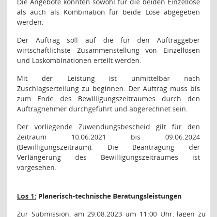
Die Angebote konnten sowohl für die beiden Einzellose
als auch als Kombination für beide Lose abgegeben
werden.
Der Auftrag soll auf die für den Auftraggeber
wirtschaftlichste Zusammenstellung von Einzellosen
und Loskombinationen erteilt werden.
Mit der Leistung ist unmittelbar nach
Zuschlagserteilung zu beginnen. Der Auftrag muss bis
zum Ende des Bewilligungszeitraumes durch den
Auftragnehmer durchgeführt und abgerechnet sein.
Der vorliegende Zuwendungsbescheid gilt für den
Zeitraum 10.06.2021 bis 09.06.2024
(Bewilligungszeitraum). Die Beantragung der
Verlängerung des Bewilligungszeitraumes ist
vorgesehen.
Los 1:
Planerisch-technische Beratungsleistungen
Zur Submission, am 29.08.2023 um 11:00 Uhr, lagen zu