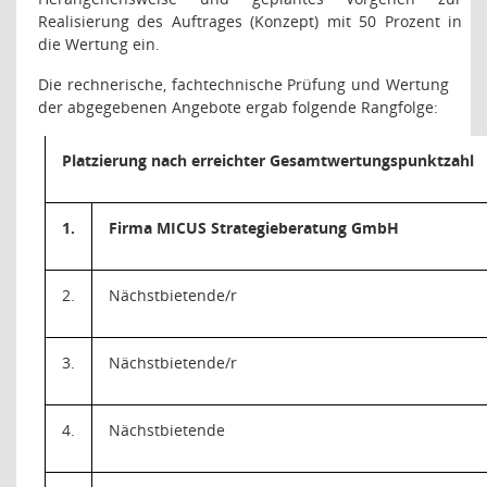
Realisierung des Auftrages (Konzept) mit 50 Prozent in
die Wertung ein.
Die rechnerische, fachtechnische Prüfung und Wertung
der abgegebenen Angebote ergab folgende Rangfolge:
Platzierung nach erreichter Gesamtwertungspunktzahl
1.
Firma MICUS Strategieberatung GmbH
2.
Nächstbietende/r
3.
Nächstbietende/r
4.
Nächstbietende