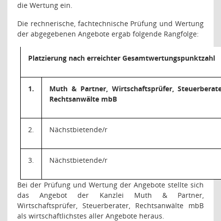
die Wertung ein.
Die rechnerische, fachtechnische Prüfung und Wertung
der abgegebenen Angebote ergab folgende Rangfolge:
Platzierung nach erreichter Gesamtwertungspunktzahl
1.
Muth & Partner, Wirtschaftsprüfer, Steuerberate
Rechtsanwälte mbB
2.
Nächstbietende/r
3.
Nächstbietende/r
Bei der Prüfung und Wertung der Angebote stellte sich
das Angebot der Kanzlei Muth & Partner,
Wirtschaftsprüfer, Steuerberater, Rechtsanwälte mbB
als wirtschaftlichstes aller Angebote heraus.