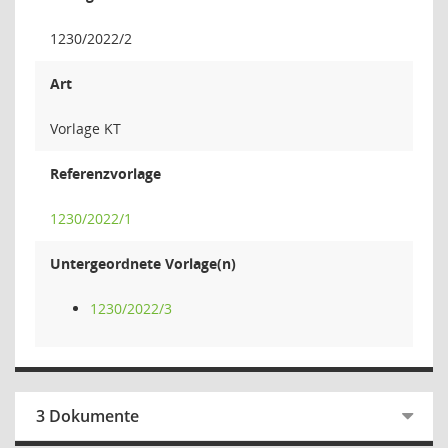
1230/2022/2
Art
Vorlage KT
Referenzvorlage
1230/2022/1
Untergeordnete Vorlage(n)
1230/2022/3
3 Dokumente