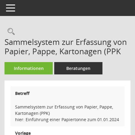
Toggle navigation
Rechercheauswahl
Sammelsystem zur Erfassung von
Papier, Pappe, Kartonagen (PPK
Informationen
Beratungen
Betreff
Sammelsystem zur Erfassung von Papier, Pappe,
Kartonagen (PPK)
hier: Einführung einer Papiertonne zum 01.01.2024
Vorlage