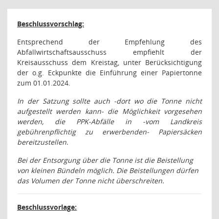
Beschlussvorschlag:
Entsprechend der Empfehlung des
Abfallwirtschaftsausschuss empfiehlt der
Kreisausschuss dem Kreistag, unter Berücksichtigung
der o.g. Eckpunkte die Einführung einer Papiertonne
zum 01.01.2024.
In der Satzung sollte auch -dort wo die Tonne nicht
aufgestellt werden kann- die Möglichkeit vorgesehen
werden, die PPK-Abfälle in -vom Landkreis
gebührenpflichtig zu erwerbenden- Papiersäcken
bereitzustellen.
Bei der Entsorgung über die Tonne ist die Beistellung
von kleinen Bündeln möglich. Die Beistellungen dürfen
das Volumen der Tonne nicht überschreiten.
Beschlussvorlage: