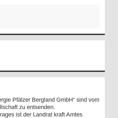
ergie Pfälzer Bergland GmbH“ sind vom
llschaft zu entsenden.
rages ist der Landrat kraft Amtes