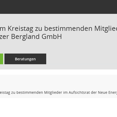
m Kreistag zu bestimmenden Mitglied
lzer Bergland GmbH
Beratungen
eistag zu bestimmenden Mitglieder im Aufsichtsrat der Neue Ener