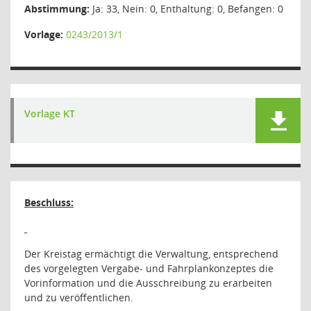
Abstimmung:
Ja: 33, Nein: 0, Enthaltung: 0, Befangen: 0
Vorlage:
0243/2013/1
Vorlage KT
Beschluss:
Der Kreistag ermächtigt die Verwaltung, entsprechend
des vorgelegten Vergabe- und Fahrplankonzeptes die
Vorinformation und die Ausschreibung zu erarbeiten
und zu veröffentlichen.