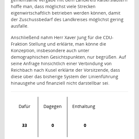
hoffe man, dass möglichst viele Strecken
eigenwirtschaftlich betrieben werden können, damit
der Zuschussbedarf des Landkreises möglichst gering
ausfalle.
Anschließend nahm Herr Xaver Jung für die CDU-
Fraktion Stellung und erklärte, man könne die
Konzeption, insbesondere auch unter
demographischen Gesichtspunkten, nur begrüßen. Auf
seine Anfrage hinsichtlich einer Verbindung von
Reichbach nach Kusel erklärte der Vorsitzende, dass
diese über das bisherige System der Linienführung
hinausgehe und finanziell nicht darstellbar sei.
Dafür
Dagegen
Enthaltung
33
0
0