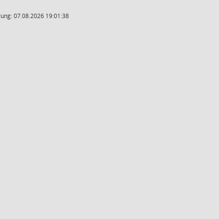
ung: 07.08.2026 19:01:38