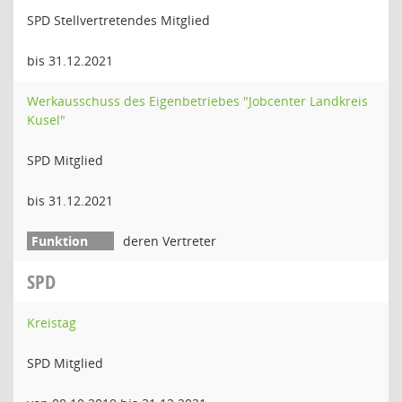
SPD Stellvertretendes Mitglied
bis 31.12.2021
Werkausschuss des Eigenbetriebes "Jobcenter Landkreis
Kusel"
SPD Mitglied
bis 31.12.2021
deren Vertreter
SPD
Kreistag
SPD Mitglied