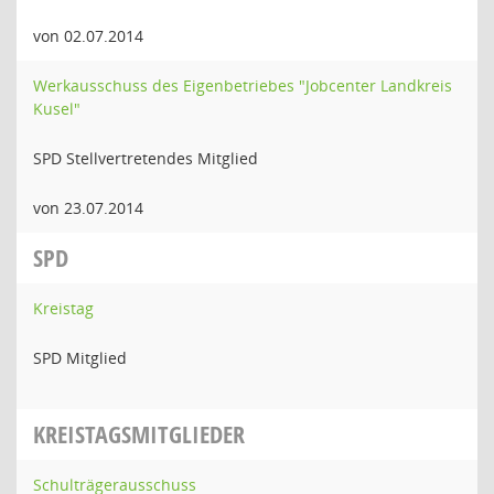
von 02.07.2014
Werkausschuss des Eigenbetriebes "Jobcenter Landkreis
Kusel"
SPD Stellvertretendes Mitglied
von 23.07.2014
SPD
Kreistag
SPD Mitglied
KREISTAGSMITGLIEDER
Schulträgerausschuss