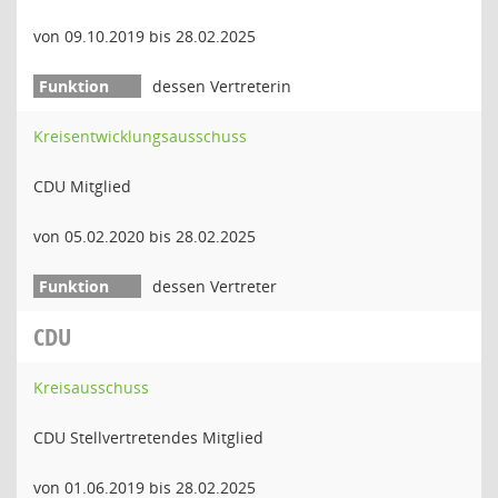
von 09.10.2019 bis 28.02.2025
dessen Vertreterin
Kreisentwicklungsausschuss
CDU Mitglied
von 05.02.2020 bis 28.02.2025
dessen Vertreter
CDU
Kreisausschuss
CDU Stellvertretendes Mitglied
von 01.06.2019 bis 28.02.2025