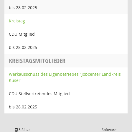
bis 28.02.2025
Kreistag
CDU Mitglied
bis 28.02.2025
KREISTAGSMITGLIEDER
Werkausschuss des Eigenbetriebes "Jobcenter Landkreis
Kusel"
CDU Stellvertretendes Mitglied
bis 28.02.2025
5 Sätze
Software: