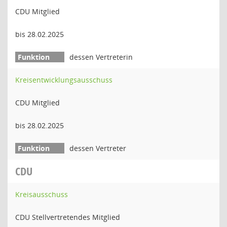
CDU Mitglied
bis 28.02.2025
dessen Vertreterin
Kreisentwicklungsausschuss
CDU Mitglied
bis 28.02.2025
dessen Vertreter
CDU
Kreisausschuss
CDU Stellvertretendes Mitglied