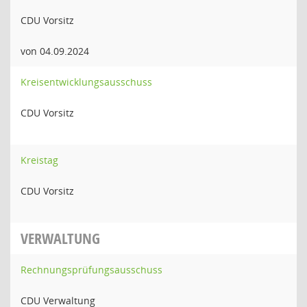
CDU Vorsitz
von 04.09.2024
Kreisentwicklungsausschuss
CDU Vorsitz
Kreistag
CDU Vorsitz
VERWALTUNG
Rechnungsprüfungsausschuss
CDU Verwaltung