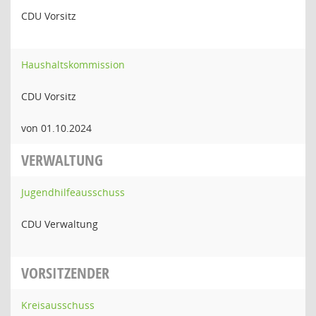
CDU Vorsitz
Haushaltskommission
CDU Vorsitz
von 01.10.2024
VERWALTUNG
Jugendhilfeausschuss
CDU Verwaltung
VORSITZENDER
Kreisausschuss