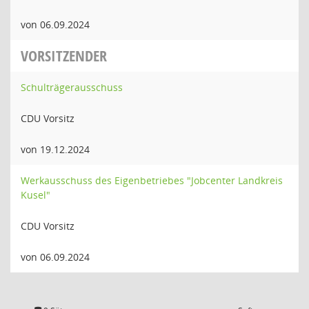
von 06.09.2024
VORSITZENDER
Schulträgerausschuss
CDU Vorsitz
von 19.12.2024
Werkausschuss des Eigenbetriebes "Jobcenter Landkreis
Kusel"
CDU Vorsitz
von 06.09.2024