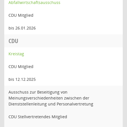
Abfallwirtschaftsausschuss
CDU Mitglied
bis 26.01.2026
CDU
Kreistag
CDU Mitglied
bis 12.12.2025
Ausschuss zur Beseitigung von
Meinungsverschiedenheiten zwischen der
Dienststellenleitung und Personalvertretung
CDU Stellvertretendes Mitglied