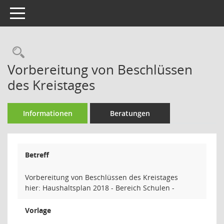
Toggle navigation
Rechercheauswahl
Vorbereitung von Beschlüssen
des Kreistages
Informationen
Beratungen
Betreff
Vorbereitung von Beschlüssen des Kreistages
hier: Haushaltsplan 2018 - Bereich Schulen -
Vorlage