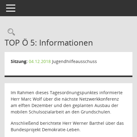
Toggle navigation
Rechercheauswahl
TOP Ö 5: Informationen
Sitzung:
04.12.2018
Jugendhilfeausschuss
Im Rahmen dieses Tagesordnungspunktes informierte
Herr Marc Wolf über die nächste Netzwerkkonferenz
am elften Dezember und den geplanten Ausbau der
mobilen Schulsozialarbeit an den Grundschulen.
Anschließend berichtete Herr Werner Barthel über das
Bundesprojekt Demokratie-Leben.